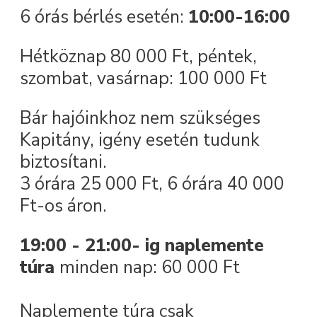
6 órás bérlés esetén:
10:00-16:00
Hétköznap 80 000 Ft, péntek,
szombat, vasárnap: 100 000 Ft
Bár hajóinkhoz nem szükséges
Kapitány, igény esetén tudunk
biztosítani.
3 órára 25 000 Ft, 6 órára 40 000
Ft-os áron.
19:00 - 21:00- ig naplemente
túra
minden nap: 60 000 Ft
Naplemente túra csak