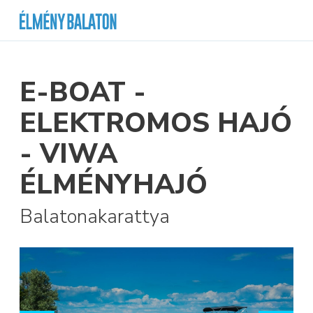
E-BOAT -
ELEKTROMOS HAJÓ
- VIWA
ÉLMÉNYHAJÓ
Balatonakarattya