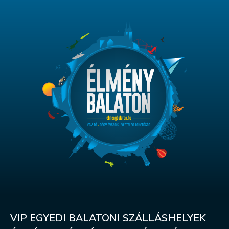
VIP EGYEDI BALATONI SZÁLLÁSHELYEK