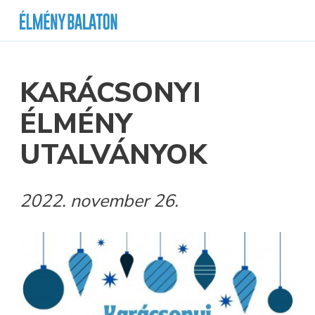
KARÁCSONYI
ÉLMÉNY
UTALVÁNYOK
2022. november 26.