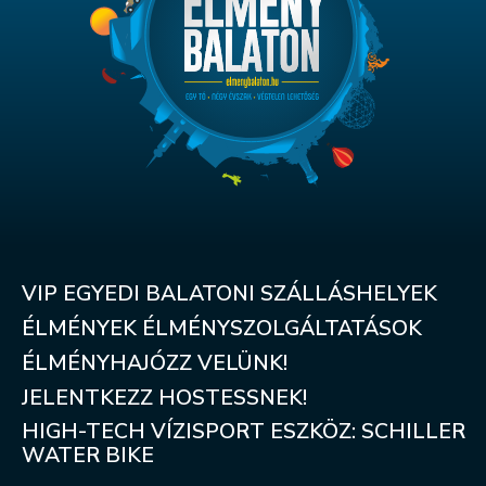
VIP EGYEDI BALATONI SZÁLLÁSHELYEK
ÉLMÉNYEK ÉLMÉNYSZOLGÁLTATÁSOK
ÉLMÉNYHAJÓZZ VELÜNK!
JELENTKEZZ HOSTESSNEK!
HIGH-TECH VÍZISPORT ESZKÖZ: SCHILLER
WATER BIKE